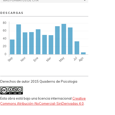
MÁS FORMATOS DE CITA
DESCARGAS
Derechos de autor 2015 Quaderns de Psicologia
Esta obra está bajo una licencia internacional
Creative
Commons Atribución-NoComercial-SinDerivadas 4.0
.