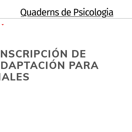
E
ANSCRIPCIÓN DE
 ADAPTACIÓN PARA
IALES